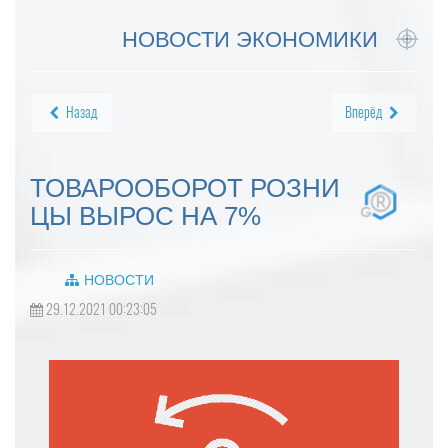
НОВОСТИ ЭКОНОМИКИ
Назад
Вперёд
ТОВАРООБОРОТ РОЗНИ
ЦЫ ВЫРОС НА 7%
НОВОСТИ
29.12.2021 00:23:05