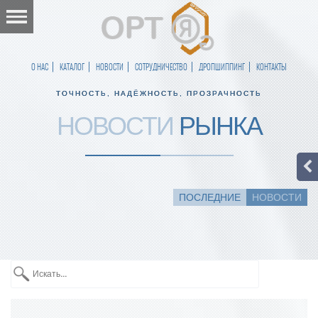
О НАС
КАТАЛОГ
НОВОСТИ
СОТРУДНИЧЕСТВО
ДРОПШИППИНГ
КОНТАКТЫ
ТОЧНОСТЬ, НАДЁЖНОСТЬ, ПРОЗРАЧНОСТЬ
НОВОСТИ
РЫНКА
ПОСЛЕДНИЕ
НОВОСТИ