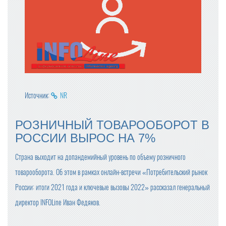
Источник:
NR
РОЗНИЧНЫЙ ТОВАРООБОРОТ В
РОССИИ ВЫРОС НА 7%
Страна выходит на допандемийный уровень по объему розничного
товарооборота. Об этом в рамках онлайн-встречи «Потребительский рынок
России: итоги 2021 года и ключевые вызовы 2022» рассказал генеральный
директор INFOLine Иван Федяков.