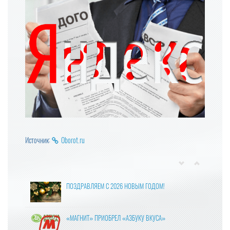
Источник:
Oborot.ru
ПОЗДРАВЛЯЕМ С 2026 НОВЫМ ГОДОМ!
«МАГНИТ» ПРИОБРЕЛ «АЗБУКУ ВКУСА»