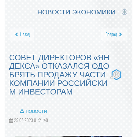
НОВОСТИ ЭКОНОМИКИ
Назад
Вперёд
СОВЕТ ДИРЕКТОРОВ «ЯН
ДЕКСА» ОТКАЗАЛСЯ ОДО
БРЯТЬ ПРОДАЖУ ЧАСТИ
КОМПАНИИ РОССИЙСКИ
М ИНВЕСТОРАМ
НОВОСТИ
29.06.2023 01:21:40