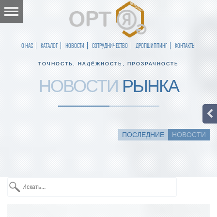
О НАС
КАТАЛОГ
НОВОСТИ
СОТРУДНИЧЕСТВО
ДРОПШИППИНГ
КОНТАКТЫ
ТОЧНОСТЬ, НАДЁЖНОСТЬ, ПРОЗРАЧНОСТЬ
НОВОСТИ
РЫНКА
ПОСЛЕДНИЕ
НОВОСТИ