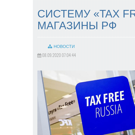
СИСТЕМУ «TAX F
МАГАЗИНЫ РФ
НОВОСТИ
08.09.2020 07:04:44