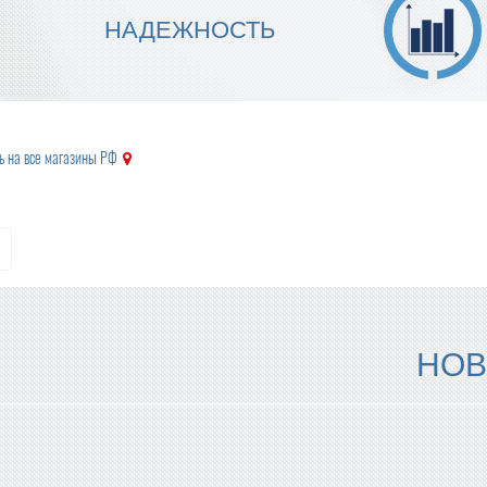
МЫ ГАРАНТИРУЕМ ТОЧНОСТЬ
НАДЕЖНОСТЬ
ИСПОЛНЕНИЯ
ь на все магазины РФ
НОВ