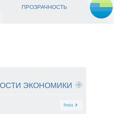
МЫ ОБЕСПЕЧИВАЕМ
ПРОЗРАЧНОСТЬ
НАДЕЖНОСТЬ ИСПОЛНЕНИЯ
ОСТИ ЭКОНОМИКИ
Вперёд