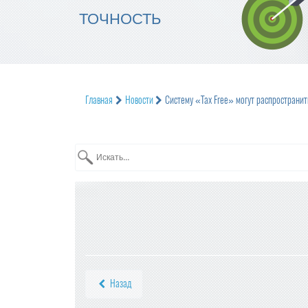
ТОЧНОСТЬ
Главная
Новости
Систему «Tax Free» могут распространит
Назад