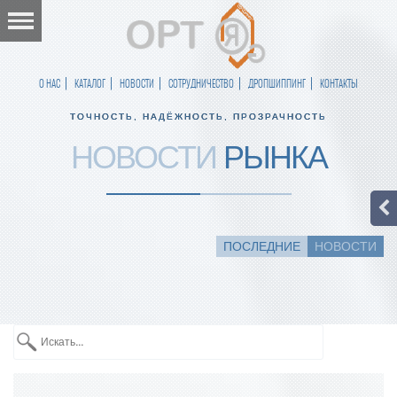
О НАС
КАТАЛОГ
НОВОСТИ
СОТРУДНИЧЕСТВО
ДРОПШИППИНГ
КОНТАКТЫ
ТОЧНОСТЬ, НАДЁЖНОСТЬ, ПРОЗРАЧНОСТЬ
НОВОСТИ
РЫНКА
ПОСЛЕДНИЕ
НОВОСТИ