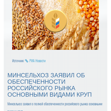
Источник:
РИА Новости
МИНСЕЛЬХОЗ ЗАЯВИЛ ОБ
ОБЕСПЕЧЕННОСТИ
РОССИЙСКОГО РЫНКА
ОСНОВНЫМИ ВИДАМИ КРУП
Минсельхоз заявил о полной обеспеченности российского рынка основными