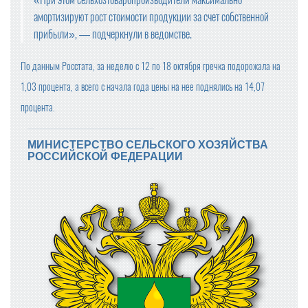
амортизируют рост стоимости продукции за счет собственной
прибыли», — подчеркнули в ведомстве.
По данным Росстата, за неделю с 12 по 18 октября гречка подорожала на
1,03 процента, а всего с начала года цены на нее поднялись на 14,07
процента.
МИНИСТЕРСТВО СЕЛЬСКОГО ХОЗЯЙСТВА
РОССИЙСКОЙ ФЕДЕРАЦИИ