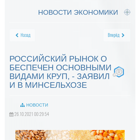
НОВОСТИ ЭКОНОМИКИ
Назад
Вперёд
РОССИЙСКИЙ РЫНОК О
БЕСПЕЧЕН ОСНОВНЫМИ
ВИДАМИ КРУП, - ЗАЯВИЛ
И В МИНСЕЛЬХОЗЕ
НОВОСТИ
26.10.2021 00:29:54