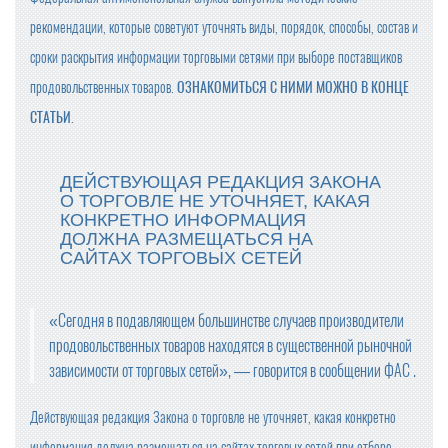
рекомендации, которые советуют уточнять виды, порядок, способы, состав и
сроки раскрытия информации торговыми сетями при выборе поставщиков
продовольственных товаров.
ОЗНАКОМИТЬСЯ С НИМИ МОЖНО В КОНЦЕ
СТАТЬИ
.
ДЕЙСТВУЮЩАЯ РЕДАКЦИЯ ЗАКОНА
О ТОРГОВЛЕ НЕ УТОЧНЯЕТ, КАКАЯ
КОНКРЕТНО ИНФОРМАЦИЯ
ДОЛЖНА РАЗМЕЩАТЬСЯ НА
САЙТАХ ТОРГОВЫХ СЕТЕЙ
«Сегодня в подавляющем большинстве случаев производители
продовольственных товаров находятся в существенной рыночной
зависимости от торговых сетей», — говорится в сообщении ФАС .
Действующая редакция Закона о торговле не уточняет, какая конкретно
информация должна размещаться на сайтах торговых сетей при отборе