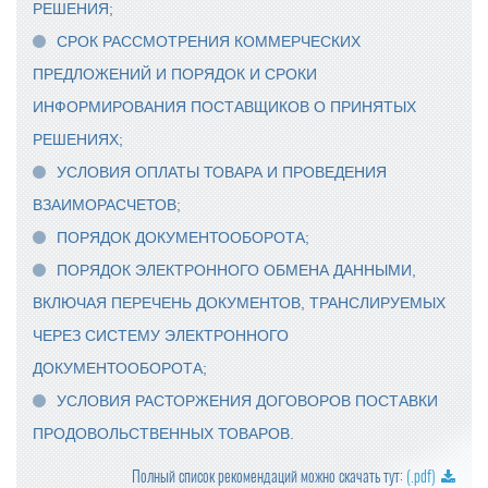
РЕШЕНИЯ;
СРОК РАССМОТРЕНИЯ КОММЕРЧЕСКИХ
ПРЕДЛОЖЕНИЙ И ПОРЯДОК И СРОКИ
ИНФОРМИРОВАНИЯ ПОСТАВЩИКОВ О ПРИНЯТЫХ
РЕШЕНИЯХ;
УСЛОВИЯ ОПЛАТЫ ТОВАРА И ПРОВЕДЕНИЯ
ВЗАИМОРАСЧЕТОВ;
ПОРЯДОК ДОКУМЕНТООБОРОТА;
ПОРЯДОК ЭЛЕКТРОННОГО ОБМЕНА ДАННЫМИ,
ВКЛЮЧАЯ ПЕРЕЧЕНЬ ДОКУМЕНТОВ, ТРАНСЛИРУЕМЫХ
ЧЕРЕЗ СИСТЕМУ ЭЛЕКТРОННОГО
ДОКУМЕНТООБОРОТА;
УСЛОВИЯ РАСТОРЖЕНИЯ ДОГОВОРОВ ПОСТАВКИ
ПРОДОВОЛЬСТВЕННЫХ ТОВАРОВ.
Полный список рекомендаций можно скачать тут:
(.pdf)