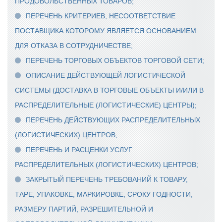
ПРОДОВОЛЬСТВЕННЫХ ТОВАРОВ;
ПЕРЕЧЕНЬ КРИТЕРИЕВ, НЕСООТВЕТСТВИЕ
ПОСТАВЩИКА КОТОРОМУ ЯВЛЯЕТСЯ ОСНОВАНИЕМ
ДЛЯ ОТКАЗА В СОТРУДНИЧЕСТВЕ;
ПЕРЕЧЕНЬ ТОРГОВЫХ ОБЪЕКТОВ ТОРГОВОЙ СЕТИ;
ОПИСАНИЕ ДЕЙСТВУЮЩЕЙ ЛОГИСТИЧЕСКОЙ
СИСТЕМЫ (ДОСТАВКА В ТОРГОВЫЕ ОБЪЕКТЫ И/ИЛИ В
РАСПРЕДЕЛИТЕЛЬНЫЕ (ЛОГИСТИЧЕСКИЕ) ЦЕНТРЫ);
ПЕРЕЧЕНЬ ДЕЙСТВУЮЩИХ РАСПРЕДЕЛИТЕЛЬНЫХ
(ЛОГИСТИЧЕСКИХ) ЦЕНТРОВ;
ПЕРЕЧЕНЬ И РАСЦЕНКИ УСЛУГ
РАСПРЕДЕЛИТЕЛЬНЫХ (ЛОГИСТИЧЕСКИХ) ЦЕНТРОВ;
ЗАКРЫТЫЙ ПЕРЕЧЕНЬ ТРЕБОВАНИЙ К ТОВАРУ,
ТАРЕ, УПАКОВКЕ, МАРКИРОВКЕ, СРОКУ ГОДНОСТИ,
РАЗМЕРУ ПАРТИЙ, РАЗРЕШИТЕЛЬНОЙ И