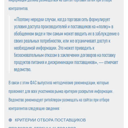
контрагентов.
«Поэтому нередки случаи, когда торговая сеть формулирует
условия доступа производителей и поставщиков на «полку» в
обобщенном виде и тем самым может вводить их в заблуждение о
своих реальных потребностях, или же ограничивает доступ к
необходимой информации. Это может приводить к
безосновательным отказам в заключении договоров на поставку
продуктов питания и дискриминации поставщиков», — отмечает
ведомство.
В связи с этим ФАС выпустила методические рекомендации, которые
проясняют для всех участников рынка критерии раскрытия информации.
Ведомство рекомендует ритейлерам размещать на сайтах при отборе
контрагентов следующие сведения:
КРИТЕРИИ ОТБОРА ПОСТАВЩИКОВ