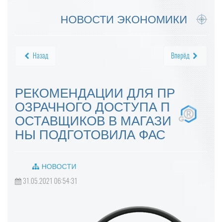
НОВОСТИ ЭКОНОМИКИ
Назад
Вперёд
РЕКОМЕНДАЦИИ ДЛЯ ПР
ОЗРАЧНОГО ДОСТУПА П
ОСТАВЩИКОВ В МАГАЗИ
НЫ ПОДГОТОВИЛА ФАС
НОВОСТИ
31.05.2021 06:54:31