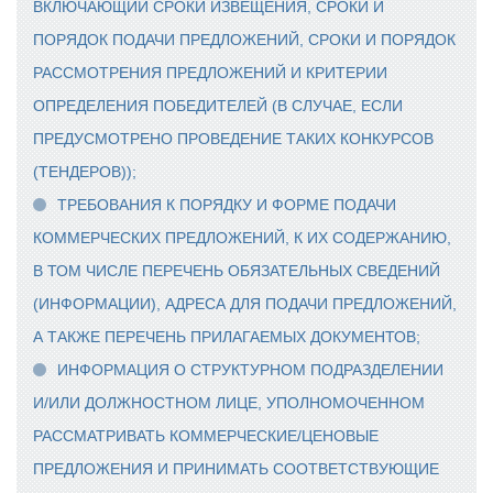
ВКЛЮЧАЮЩИЙ СРОКИ ИЗВЕЩЕНИЯ, СРОКИ И
ПОРЯДОК ПОДАЧИ ПРЕДЛОЖЕНИЙ, СРОКИ И ПОРЯДОК
РАССМОТРЕНИЯ ПРЕДЛОЖЕНИЙ И КРИТЕРИИ
ОПРЕДЕЛЕНИЯ ПОБЕДИТЕЛЕЙ (В СЛУЧАЕ, ЕСЛИ
ПРЕДУСМОТРЕНО ПРОВЕДЕНИЕ ТАКИХ КОНКУРСОВ
(ТЕНДЕРОВ));
ТРЕБОВАНИЯ К ПОРЯДКУ И ФОРМЕ ПОДАЧИ
КОММЕРЧЕСКИХ ПРЕДЛОЖЕНИЙ, К ИХ СОДЕРЖАНИЮ,
В ТОМ ЧИСЛЕ ПЕРЕЧЕНЬ ОБЯЗАТЕЛЬНЫХ СВЕДЕНИЙ
(ИНФОРМАЦИИ), АДРЕСА ДЛЯ ПОДАЧИ ПРЕДЛОЖЕНИЙ,
А ТАКЖЕ ПЕРЕЧЕНЬ ПРИЛАГАЕМЫХ ДОКУМЕНТОВ;
ИНФОРМАЦИЯ О СТРУКТУРНОМ ПОДРАЗДЕЛЕНИИ
И/ИЛИ ДОЛЖНОСТНОМ ЛИЦЕ, УПОЛНОМОЧЕННОМ
РАССМАТРИВАТЬ КОММЕРЧЕСКИЕ/ЦЕНОВЫЕ
ПРЕДЛОЖЕНИЯ И ПРИНИМАТЬ СООТВЕТСТВУЮЩИЕ