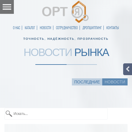
О НАС
КАТАЛОГ
НОВОСТИ
СОТРУДНИЧЕСТВО
ДРОПШИППИНГ
КОНТАКТЫ
ТОЧНОСТЬ, НАДЁЖНОСТЬ, ПРОЗРАЧНОСТЬ
НОВОСТИ
РЫНКА
ПОСЛЕДНИЕ
НОВОСТИ