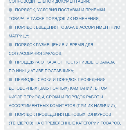
СОПРОВОДИТЕЛЬНОЙ ДОКУМЕНТАЦИИ;
ПОРЯДОК, УСЛОВИЯ ПОСТАВКИ И ПРИЕМКИ
ТОВАРА, А ТАКЖЕ ПОРЯДОК ИХ ИЗМЕНЕНИЯ;
ПОРЯДОК ВВЕДЕНИЯ ТОВАРА В АССОРТИМЕНТНУЮ
МАТРИЦУ;
ПОРЯДОК РАЗМЕЩЕНИЯ И ВРЕМЯ ДЛЯ
СОГЛАСОВАНИЯ ЗАКАЗОВ;
ПРОЦЕДУРА ОТКАЗА ОТ ПОСТУПИВШЕГО ЗАКАЗА
ПО ИНИЦИАТИВЕ ПОСТАВЩИКА;
ПЕРИОДЫ, СРОКИ И ПОРЯДОК ПРОВЕДЕНИЯ
ДОГОВОРНЫХ (ЗАКУПОЧНЫХ) КАМПАНИЙ, В ТОМ
ЧИСЛЕ ПЕРИОДЫ, СРОКИ И ПОРЯДОК РАБОТЫ
АССОРТИМЕНТНЫХ КОМИТЕТОВ (ПРИ ИХ НАЛИЧИИ);
ПОРЯДОК ПРОВЕДЕНИЯ ЦЕНОВЫХ КОНКУРСОВ
(ТЕНДЕРОВ) НА ОПРЕДЕЛЕННЫЕ КАТЕГОРИИ ТОВАРОВ,