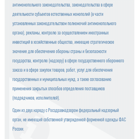
антимонопольного законодательства, законодательства в сфере
деятельности субъектов естественных монополий (в части
установленных законодательством полномочий антимонопольного
органа), рекламы, контролю за осуществлением иностранных
инвестиций в хозяйственные общества, имеющие стратегическое
значение для обеспечения обороны страны и безопасности
государства, контролю (надзору) в сфере государственного оборонного
заказа и в сфере закупок товаров, работ, услуг для обеспечения
государственных и муниципальных нужд, а также согласованию
применения закрытых способов определения поставщиков
(подрядчиков, исполнителей).
Один из двух наряду с Росздравнадзором федеральный надзорный
орган, не имеющий собственной утвержденной форменной одежды ФАС
России.