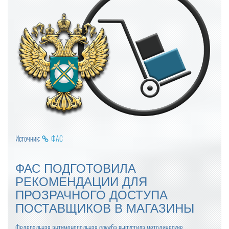
Источник:
ФАС
ФАС ПОДГОТОВИЛА
РЕКОМЕНДАЦИИ ДЛЯ
ПРОЗРАЧНОГО ДОСТУПА
ПОСТАВЩИКОВ В МАГАЗИНЫ
Федеральная антимонопольная служба выпустила методические