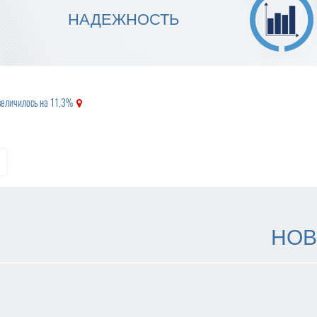
МЫ ГАРАНТИРУЕМ ТОЧНОСТЬ
НАДЕЖНОСТЬ
ИСПОЛНЕНИЯ
величилось на 11,3%
НОВ