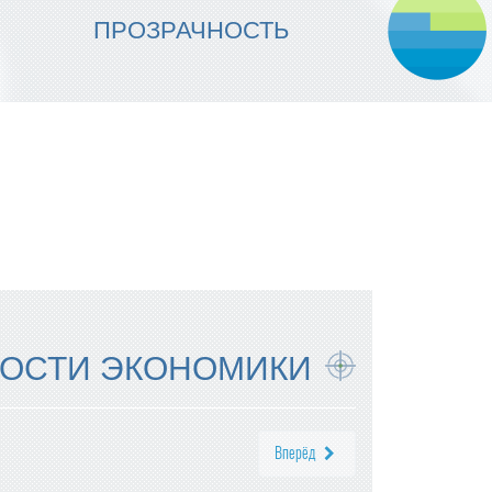
МЫ ОБЕСПЕЧИВАЕМ
ПРОЗРАЧНОСТЬ
НАДЕЖНОСТЬ ИСПОЛНЕНИЯ
ОСТИ ЭКОНОМИКИ
Вперёд