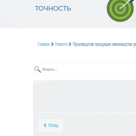
ТОЧНОСТЬ
Главная
Новости
Производство продукции свиноводства у
Назад