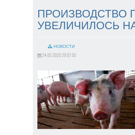
ПРОИЗВОДСТВО 
УВЕЛИЧИЛОСЬ НА
НОВОСТИ
24.05.2020 20:07:50