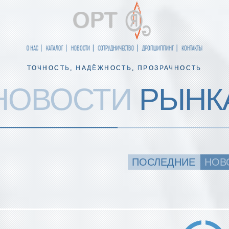
О НАС
КАТАЛОГ
НОВОСТИ
СОТРУДНИЧЕСТВО
ДРОПШИППИНГ
КОНТАКТЫ
ТОЧНОСТЬ, НАДЁЖНОСТЬ, ПРОЗРАЧНОСТЬ
НОВОСТИ
РЫНК
ПОСЛЕДНИЕ
НОВ