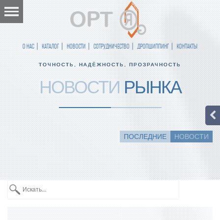
О НАС
КАТАЛОГ
НОВОСТИ
СОТРУДНИЧЕСТВО
ДРОПШИППИНГ
КОНТАКТЫ
ТОЧНОСТЬ, НАДЁЖНОСТЬ, ПРОЗРАЧНОСТЬ
НОВОСТИ
РЫНКА
ПОСЛЕДНИЕ
НОВОСТИ