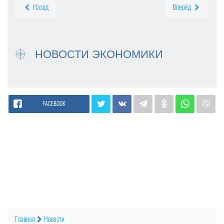
Назад
Вперёд
НОВОСТИ ЭКОНОМИКИ
FACEBOOK
Главная
Новости