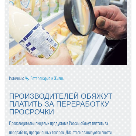
Источник:
Ветеренария и Жизнь
ПРОИЗВОДИТЕЛЕЙ ОБЯЖУТ
ПЛАТИТЬ ЗА ПЕРЕРАБОТКУ
ПРОСРОЧКИ
Производителей пищевых продуктов в России обяжут платить за
переработку просроченных товаров. Для этого планируется внести