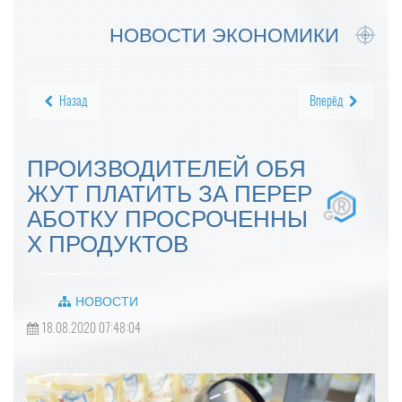
НОВОСТИ ЭКОНОМИКИ
Назад
Вперёд
ПРОИЗВОДИТЕЛЕЙ ОБЯ
ЖУТ ПЛАТИТЬ ЗА ПЕРЕР
АБОТКУ ПРОСРОЧЕННЫ
Х ПРОДУКТОВ
НОВОСТИ
18.08.2020 07:48:04