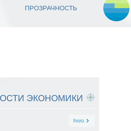
МЫ ОБЕСПЕЧИВАЕМ
ПРОЗРАЧНОСТЬ
НАДЕЖНОСТЬ ИСПОЛНЕНИЯ
ОСТИ ЭКОНОМИКИ
Вперёд