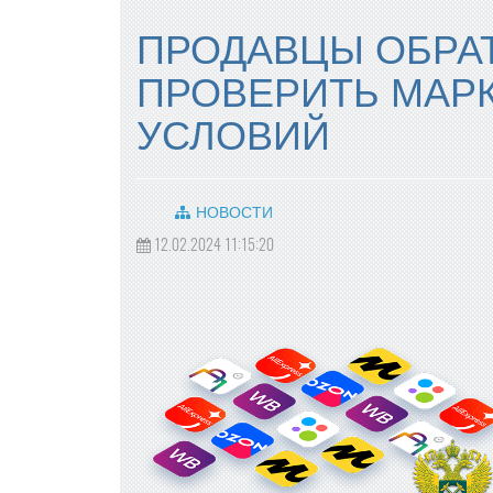
ПРОДАВЦЫ ОБРАТ
ПРОВЕРИТЬ МАР
УСЛОВИЙ
НОВОСТИ
12.02.2024 11:15:20