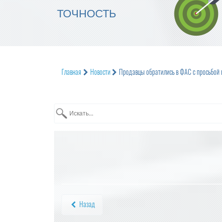
ТОЧНОСТЬ
Главная
Новости
Продавцы обратились в ФАС с просьбой 
Назад