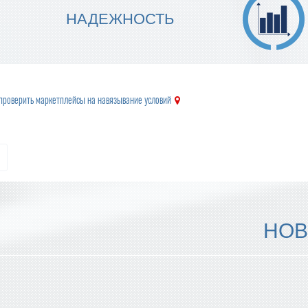
МЫ ГАРАНТИРУЕМ ТОЧНОСТЬ
НАДЕЖНОСТЬ
ИСПОЛНЕНИЯ
проверить маркетплейсы на навязывание условий
НОВ