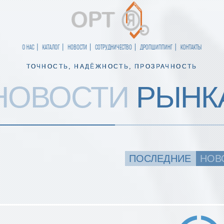
О НАС
КАТАЛОГ
НОВОСТИ
СОТРУДНИЧЕСТВО
ДРОПШИППИНГ
КОНТАКТЫ
ТОЧНОСТЬ, НАДЁЖНОСТЬ, ПРОЗРАЧНОСТЬ
НОВОСТИ
РЫНК
ПОСЛЕДНИЕ
НОВ