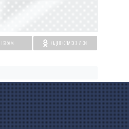
LEGRAM
ОДНОКЛАССНИКИ