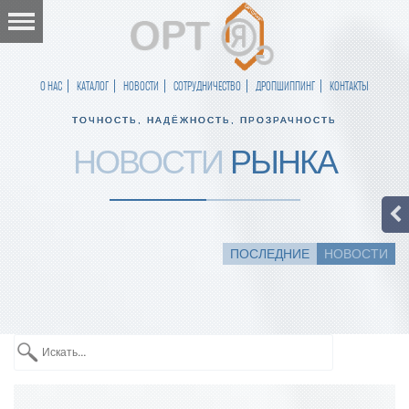
О НАС
КАТАЛОГ
НОВОСТИ
СОТРУДНИЧЕСТВО
ДРОПШИППИНГ
КОНТАКТЫ
ТОЧНОСТЬ, НАДЁЖНОСТЬ, ПРОЗРАЧНОСТЬ
НОВОСТИ
РЫНКА
ПОСЛЕДНИЕ
НОВОСТИ