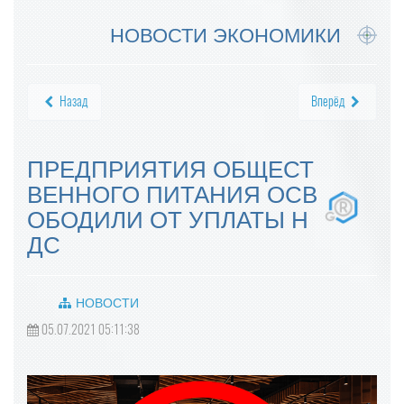
НОВОСТИ ЭКОНОМИКИ
Назад
Вперёд
ПРЕДПРИЯТИЯ ОБЩЕСТ
ВЕННОГО ПИТАНИЯ ОСВ
ОБОДИЛИ ОТ УПЛАТЫ Н
ДС
НОВОСТИ
05.07.2021 05:11:38