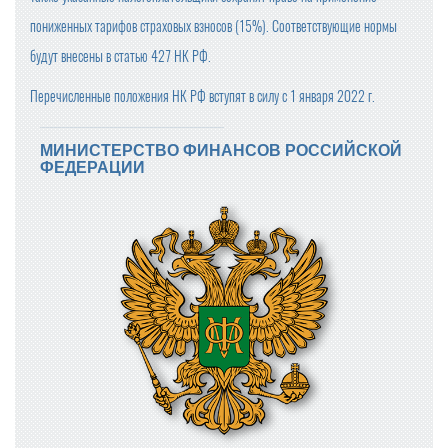
пониженных тарифов страховых взносов (15%). Соответствующие нормы
будут внесены в статью 427 НК РФ.
Перечисленные положения НК РФ вступят в силу с 1 января 2022 г.
МИНИСТЕРСТВО ФИНАНСОВ РОССИЙСКОЙ
ФЕДЕРАЦИИ