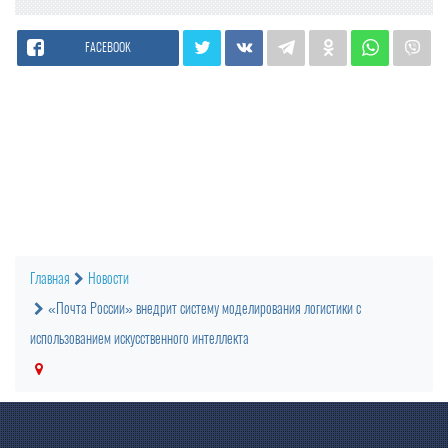
FACEBOOK
Главная
Новости
«Почта России» внедрит систему моделирования логистики с
использованием искусственного интеллекта