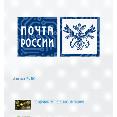
Источник:
NR
ПОЗДРАВЛЯЕМ С 2026 НОВЫМ ГОДОМ!