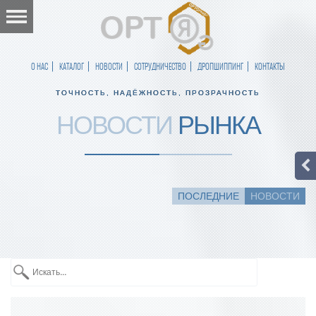
О НАС
КАТАЛОГ
НОВОСТИ
СОТРУДНИЧЕСТВО
ДРОПШИППИНГ
КОНТАКТЫ
ТОЧНОСТЬ, НАДЁЖНОСТЬ, ПРОЗРАЧНОСТЬ
НОВОСТИ
РЫНКА
ПОСЛЕДНИЕ
НОВОСТИ