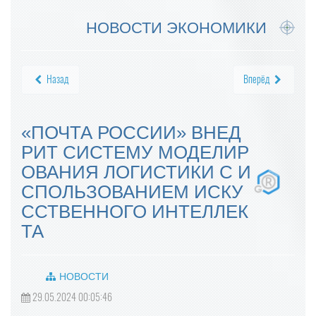
НОВОСТИ ЭКОНОМИКИ
Назад
Вперёд
«ПОЧТА РОССИИ» ВНЕД
РИТ СИСТЕМУ МОДЕЛИР
ОВАНИЯ ЛОГИСТИКИ С И
СПОЛЬЗОВАНИЕМ ИСКУ
ССТВЕННОГО ИНТЕЛЛЕК
ТА
НОВОСТИ
29.05.2024 00:05:46