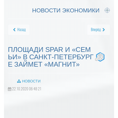
НОВОСТИ ЭКОНОМИКИ
Назад
Вперёд
ПЛОЩАДИ SPAR И «СЕМ
ЬИ» В САНКТ-ПЕТЕРБУРГ
Е ЗАЙМЕТ «МАГНИТ»
НОВОСТИ
22.10.2020 06:48:21