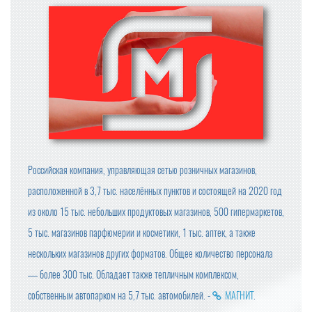
Российская компания, управляющая сетью розничных магазинов,
расположенной в 3,7 тыс. населённых пунктов и состоящей на 2020 год
из около 15 тыс. небольших продуктовых магазинов, 500 гипермаркетов,
5 тыс. магазинов парфюмерии и косметики, 1 тыс. аптек, а также
нескольких магазинов других форматов. Общее количество персонала
— более 300 тыс. Обладает также тепличным комплексом,
собственным автопарком на 5,7 тыс. автомобилей. -
МАГНИТ
.