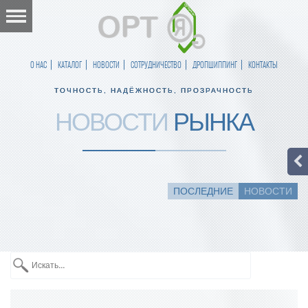
О НАС
КАТАЛОГ
НОВОСТИ
СОТРУДНИЧЕСТВО
ДРОПШИППИНГ
КОНТАКТЫ
ТОЧНОСТЬ, НАДЁЖНОСТЬ, ПРОЗРАЧНОСТЬ
НОВОСТИ
РЫНКА
ПОСЛЕДНИЕ
НОВОСТИ