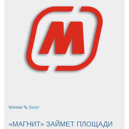
Источник:
Магнит
«МАГНИТ» ЗАЙМЕТ ПЛОЩАДИ