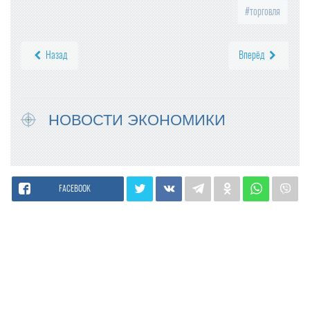
торговля
Назад
Вперёд
НОВОСТИ ЭКОНОМИКИ
FACEBOOK