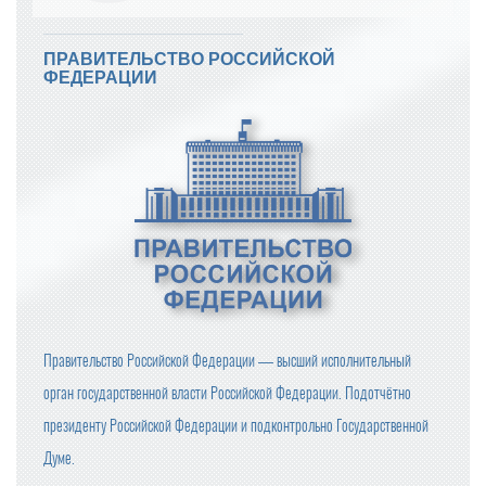
ПРАВИТЕЛЬСТВО РОССИЙСКОЙ
ФЕДЕРАЦИИ
Правительство Российской Федерации — высший исполнительный
орган государственной власти Российской Федерации. Подотчётно
президенту Российской Федерации и подконтрольно Государственной
Думе.