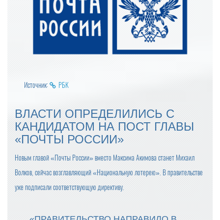
Источник:
РБК
ВЛАСТИ ОПРЕДЕЛИЛИСЬ С
КАНДИДАТОМ НА ПОСТ ГЛАВЫ
«ПОЧТЫ РОССИИ»
Новым главой «Почты России» вместо Максима Акимова станет Михаил
Волков, сейчас возглавляющий «Национальную лотерею». В правительстве
уже подписали соответствующую директиву.
«ПРАВИТЕЛЬСТВО НАПРАВИЛО В