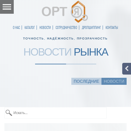
О НАС
КАТАЛОГ
НОВОСТИ
СОТРУДНИЧЕСТВО
ДРОПШИППИНГ
КОНТАКТЫ
ТОЧНОСТЬ, НАДЁЖНОСТЬ, ПРОЗРАЧНОСТЬ
НОВОСТИ
РЫНКА
ПОСЛЕДНИЕ
НОВОСТИ