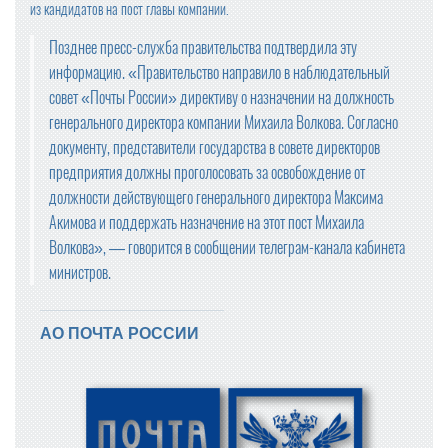
из кандидатов на пост главы компании.
Позднее пресс-служба правительства подтвердила эту
информацию. «Правительство направило в наблюдательный
совет «Почты России» директиву о назначении на должность
генерального директора компании Михаила Волкова. Согласно
документу, представители государства в совете директоров
предприятия должны проголосовать за освобождение от
должности действующего генерального директора Максима
Акимова и поддержать назначение на этот пост Михаила
Волкова», — говорится в сообщении телеграм-канала кабинета
министров.
АО ПОЧТА РОССИИ