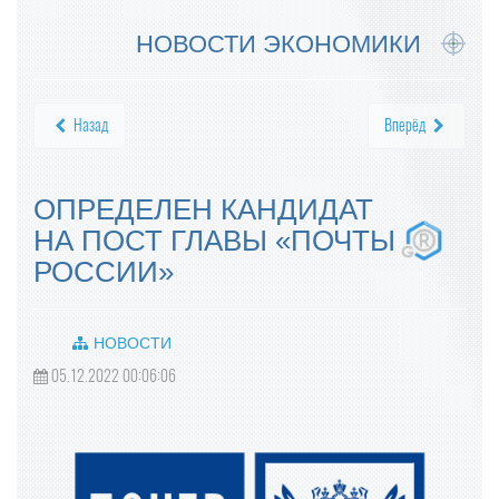
НОВОСТИ ЭКОНОМИКИ
Назад
Вперёд
ОПРЕДЕЛЕН КАНДИДАТ
НА ПОСТ ГЛАВЫ «ПОЧТЫ
РОССИИ»
НОВОСТИ
05.12.2022 00:06:06