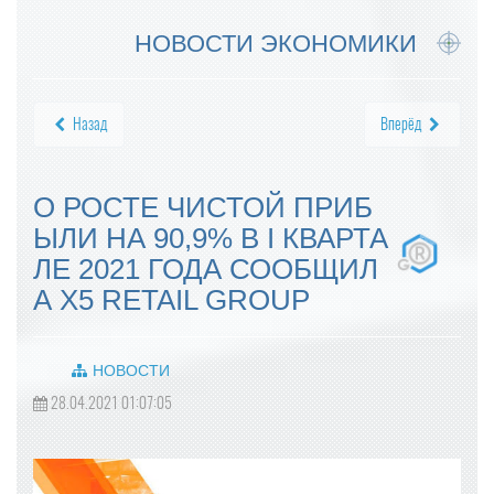
НОВОСТИ ЭКОНОМИКИ
Назад
Вперёд
О РОСТЕ ЧИСТОЙ ПРИБ
ЫЛИ НА 90,9% В I КВАРТА
ЛЕ 2021 ГОДА СООБЩИЛ
А X5 RETAIL GROUP
НОВОСТИ
28.04.2021 01:07:05