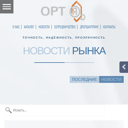
О НАС
КАТАЛОГ
НОВОСТИ
СОТРУДНИЧЕСТВО
ДРОПШИППИНГ
КОНТАКТЫ
ТОЧНОСТЬ, НАДЁЖНОСТЬ, ПРОЗРАЧНОСТЬ
НОВОСТИ
РЫНКА
ПОСЛЕДНИЕ
НОВОСТИ