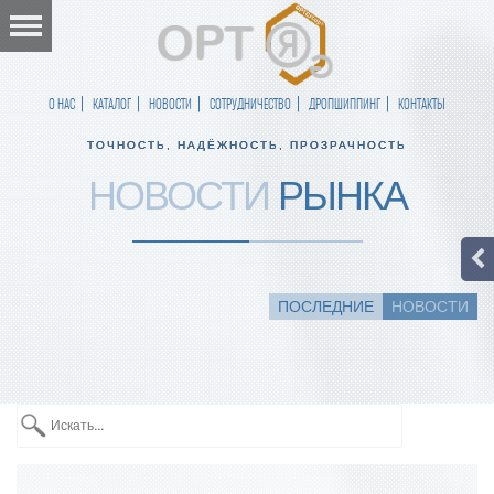
О НАС
КАТАЛОГ
НОВОСТИ
СОТРУДНИЧЕСТВО
ДРОПШИППИНГ
КОНТАКТЫ
ТОЧНОСТЬ, НАДЁЖНОСТЬ, ПРОЗРАЧНОСТЬ
НОВОСТИ
РЫНКА
ПОСЛЕДНИЕ
НОВОСТИ