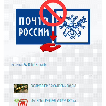
Источник:
Retail & Loyalty
ПОЗДРАВЛЯЕМ С 2026 НОВЫМ ГОДОМ!
«МАГНИТ» ПРИОБРЕЛ «АЗБУКУ ВКУСА»