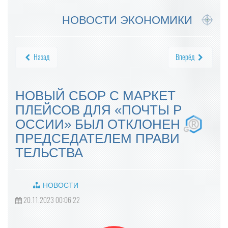
НОВОСТИ ЭКОНОМИКИ
Назад
Вперёд
НОВЫЙ СБОР С МАРКЕТ
ПЛЕЙСОВ ДЛЯ «ПОЧТЫ Р
ОССИИ» БЫЛ ОТКЛОНЕН
ПРЕДСЕДАТЕЛЕМ ПРАВИ
ТЕЛЬСТВА
НОВОСТИ
20.11.2023 00:06:22