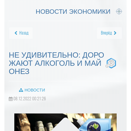
НОВОСТИ ЭКОНОМИКИ
Назад
Вперёд
НЕ УДИВИТЕЛЬНО: ДОРО
ЖАЮТ АЛКОГОЛЬ И МАЙ
ОНЕЗ
НОВОСТИ
08.12.2022 00:21:26