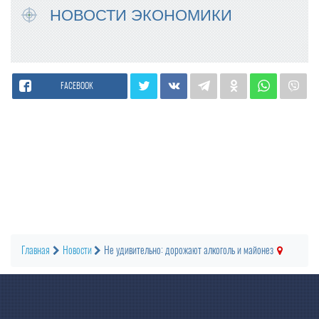
НОВОСТИ ЭКОНОМИКИ
FACEBOOK
Главная
Новости
Не удивительно: дорожают алкоголь и майонез