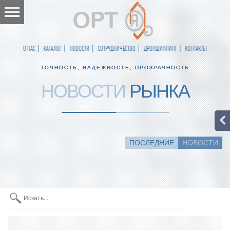
О НАС
КАТАЛОГ
НОВОСТИ
СОТРУДНИЧЕСТВО
ДРОПШИППИНГ
КОНТАКТЫ
ТОЧНОСТЬ, НАДЁЖНОСТЬ, ПРОЗРАЧНОСТЬ
НОВОСТИ
РЫНКА
ПОСЛЕДНИЕ
НОВОСТИ