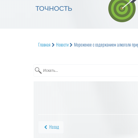
ТОЧНОСТЬ
Главная
Новости
Мороженое с содержанием алкоголя прир
Назад