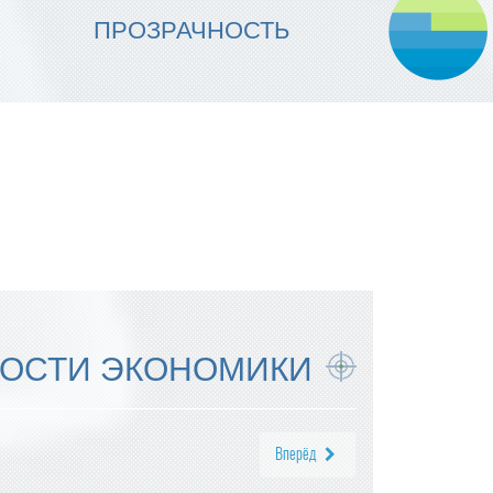
МЫ ОБЕСПЕЧИВАЕМ
ПРОЗРАЧНОСТЬ
НАДЕЖНОСТЬ ИСПОЛНЕНИЯ
ОСТИ ЭКОНОМИКИ
Вперёд