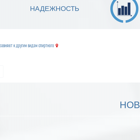
МЫ ГАРАНТИРУЕМ ТОЧНОСТЬ
НАДЕЖНОСТЬ
ИСПОЛНЕНИЯ
авняют к другим видам спиртного
НОВ