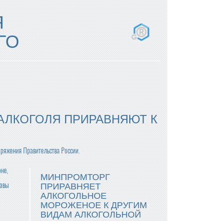
Я
ГО
АЛКОГОЛЯ ПРИРАВНЯЮТ К
оряжения Правительства России.
оне,
МИНПРОМТОРГ
лавы
ПРИРАВНЯЕТ
АЛКОГОЛЬНОЕ
МОРОЖЕНОЕ К ДРУГИМ
ВИДАМ АЛКОГОЛЬНОЙ