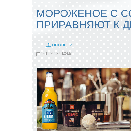
МОРОЖЕНОЕ С С
ПРИРАВНЯЮТ К 
НОВОСТИ
19.12.2023 01:34:51