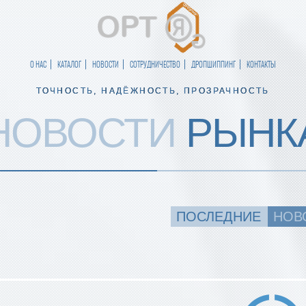
О НАС
КАТАЛОГ
НОВОСТИ
СОТРУДНИЧЕСТВО
ДРОПШИППИНГ
КОНТАКТЫ
ТОЧНОСТЬ, НАДЁЖНОСТЬ, ПРОЗРАЧНОСТЬ
НОВОСТИ
РЫНК
ПОСЛЕДНИЕ
НОВ