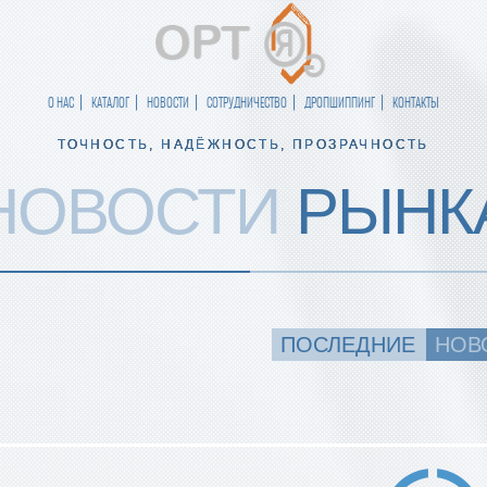
О НАС
КАТАЛОГ
НОВОСТИ
СОТРУДНИЧЕСТВО
ДРОПШИППИНГ
КОНТАКТЫ
ТОЧНОСТЬ, НАДЁЖНОСТЬ, ПРОЗРАЧНОСТЬ
НОВОСТИ
РЫНК
ПОСЛЕДНИЕ
НОВ