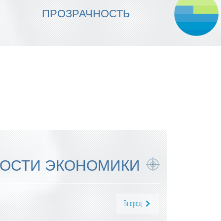
МЫ ОБЕСПЕЧИВАЕМ
ПРОЗРАЧНОСТЬ
НАДЕЖНОСТЬ ИСПОЛНЕНИЯ
ОСТИ ЭКОНОМИКИ
Вперёд