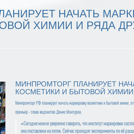
ЛАНИРУЕТ НАЧАТЬ МАРК
ОВОЙ ХИМИИ И РЯДА ДР
МИНПРОМТОРГ ПЛАНИРУЕТ НАЧ
КОСМЕТИКИ И БЫТОВОЙ ХИМИИ
Минпромторг РФ планирует начать маркировку косметики и бытовой химии, эт
премьер - глава ведомства Денис Мантуров.
«Сегодня можно уверенно говорить, что институт маркировки состоя
она поставлена на поток. Сейчас проходят эксперименты по её ра