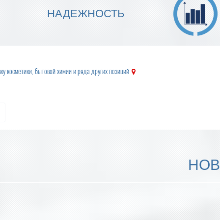
МЫ ГАРАНТИРУЕМ ТОЧНОСТЬ
НАДЕЖНОСТЬ
ИСПОЛНЕНИЯ
ку косметики, бытовой химии и ряда других позиций
НОВ