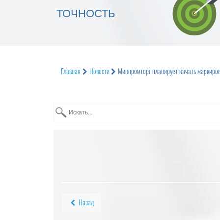
ТОЧНОСТЬ
Главная
Новости
Минпромторг планирует начать маркиров
Назад