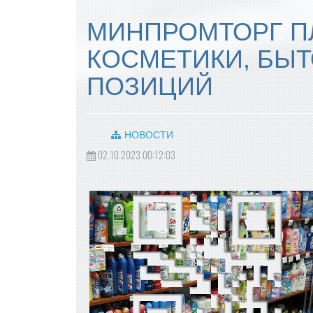
МИНПРОМТОРГ П
КОСМЕТИКИ, БЫТ
ПОЗИЦИЙ
НОВОСТИ
02.10.2023 00:12:03