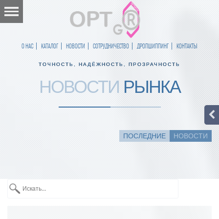
О НАС
КАТАЛОГ
НОВОСТИ
СОТРУДНИЧЕСТВО
ДРОПШИППИНГ
КОНТАКТЫ
ТОЧНОСТЬ, НАДЁЖНОСТЬ, ПРОЗРАЧНОСТЬ
НОВОСТИ
РЫНКА
ПОСЛЕДНИЕ
НОВОСТИ