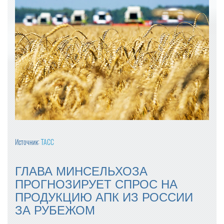
Источник:
ТАСС
ГЛАВА МИНСЕЛЬХОЗА
ПРОГНОЗИРУЕТ СПРОС НА
ПРОДУКЦИЮ АПК ИЗ РОССИИ
ЗА РУБЕЖОМ