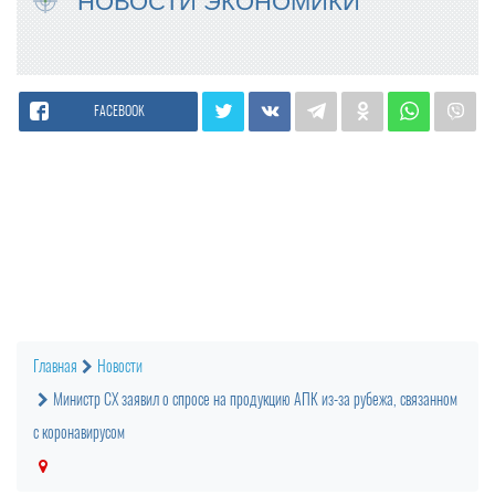
НОВОСТИ ЭКОНОМИКИ
FACEBOOK
Главная
Новости
Министр СХ заявил о спросе на продукцию АПК из-за рубежа, связанном
с коронавирусом