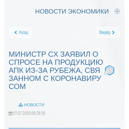
НОВОСТИ ЭКОНОМИКИ
Назад
Вперёд
МИНИСТР СХ ЗАЯВИЛ О
СПРОСЕ НА ПРОДУКЦИЮ
АПК ИЗ-ЗА РУБЕЖА, СВЯ
ЗАННОМ С КОРОНАВИРУ
СОМ
НОВОСТИ
07.07.2020 09:29:30