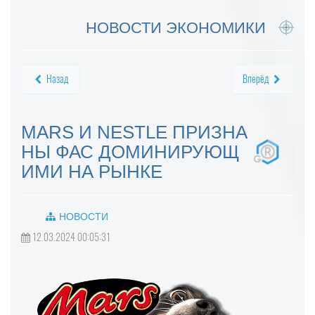
НОВОСТИ ЭКОНОМИКИ
Назад
Вперёд
MARS И NESTLE ПРИЗНА
НЫ ФАС ДОМИНИРУЮЩ
ИМИ НА РЫНКЕ
НОВОСТИ
12.03.2024 00:05:31