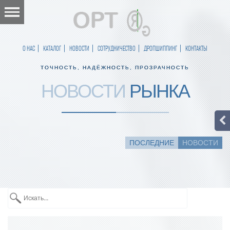
О НАС
КАТАЛОГ
НОВОСТИ
СОТРУДНИЧЕСТВО
ДРОПШИППИНГ
КОНТАКТЫ
ТОЧНОСТЬ, НАДЁЖНОСТЬ, ПРОЗРАЧНОСТЬ
НОВОСТИ
РЫНКА
ПОСЛЕДНИЕ
НОВОСТИ