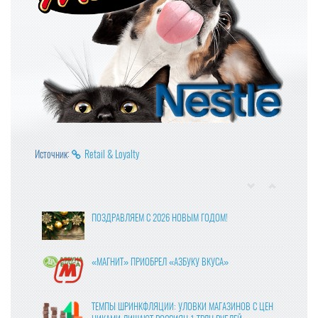
Источник:
Retail & Loyalty
ПОЗДРАВЛЯЕМ С 2026 НОВЫМ ГОДОМ!
«МАГНИТ» ПРИОБРЕЛ «АЗБУКУ ВКУСА»
ТЕМПЫ ШРИНКФЛЯЦИИ: УЛОВКИ МАГАЗИНОВ С ЦЕН