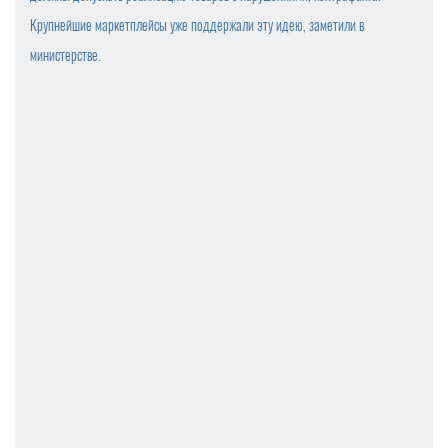
Крупнейшие маркетплейсы уже поддержали эту идею, заметили в
министерстве.