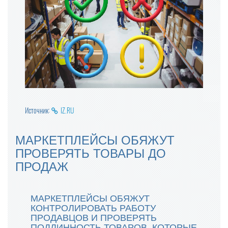
Источник:
IZ.RU
МАРКЕТПЛЕЙСЫ ОБЯЖУТ
ПРОВЕРЯТЬ ТОВАРЫ ДО
ПРОДАЖ
МАРКЕТПЛЕЙСЫ ОБЯЖУТ
КОНТРОЛИРОВАТЬ РАБОТУ
ПРОДАВЦОВ И ПРОВЕРЯТЬ
ПОДЛИННОСТЬ ТОВАРОВ, КОТОРЫЕ