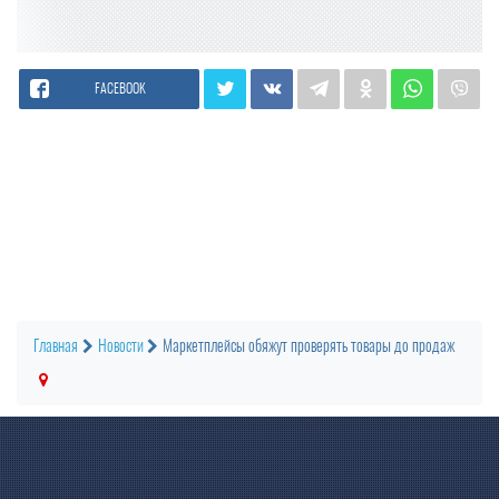
FACEBOOK
Главная
Новости
Маркетплейсы обяжут проверять товары до продаж