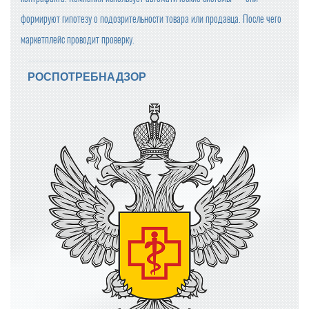
формируют гипотезу о подозрительности товара или продавца. После чего
маркетплейс проводит проверку.
РОСПОТРЕБНАДЗОР