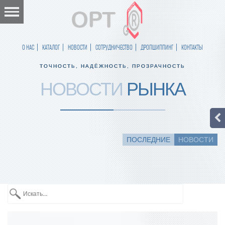
О НАС
КАТАЛОГ
НОВОСТИ
СОТРУДНИЧЕСТВО
ДРОПШИППИНГ
КОНТАКТЫ
ТОЧНОСТЬ, НАДЁЖНОСТЬ, ПРОЗРАЧНОСТЬ
НОВОСТИ
РЫНКА
ПОСЛЕДНИЕ
НОВОСТИ