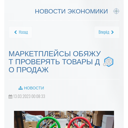
НОВОСТИ ЭКОНОМИКИ
Назад
Вперёд
МАРКЕТПЛЕЙСЫ ОБЯЖУ
Т ПРОВЕРЯТЬ ТОВАРЫ Д
О ПРОДАЖ
НОВОСТИ
13.03.2023 00:08:33