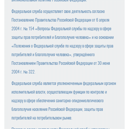
Федеральная служба осуществляет свою деятельность согласно
Постановлению Правительства Российской Федерации от 6 апреля
2004 г. № 154 «Вопросы Федеральной службы по надзору в сфере
защиты прав потребителей и благополучия человека» и на основании
«Положения о Федеральной службе по надзору в сфере защиты прав
потребителей и благополучия человека», утверждённого
Постановлением Правительства Российской Федерации от 30 июня
2004 г. № 322.
Федеральная служба является уполномоченным федеральным органом
исполнительной власти, осуществляющим функции по контролю и
надзору в сфере обеспечения санитарно-эпидемиологического
благополучия населения Российской Федерации, защиты прав
потребителей на потребительском рынке.