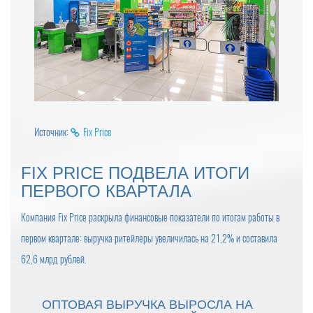
Источник:
Fix Price
FIX PRICE ПОДВЕЛА ИТОГИ
ПЕРВОГО КВАРТАЛА
Компания Fix Price раскрыла финансовые показатели по итогам работы в
первом квартале: выручка ритейлеры увеличилась на 21,2% и составила
62,6 млрд рублей.
ОПТОВАЯ ВЫРУЧКА ВЫРОСЛА НА