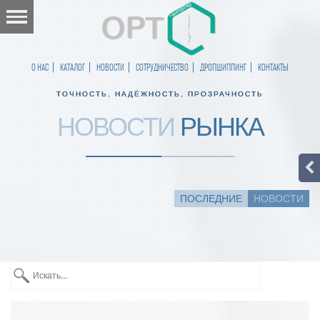
О НАС
КАТАЛОГ
НОВОСТИ
СОТРУДНИЧЕСТВО
ДРОПШИППИНГ
КОНТАКТЫ
ТОЧНОСТЬ, НАДЁЖНОСТЬ, ПРОЗРАЧНОСТЬ
НОВОСТИ
РЫНКА
ПОСЛЕДНИЕ
НОВОСТИ