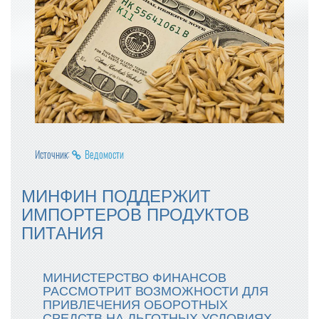
Источник:
Ведомости
МИНФИН ПОДДЕРЖИТ
ИМПОРТЕРОВ ПРОДУКТОВ
ПИТАНИЯ
МИНИСТЕРСТВО ФИНАНСОВ
РАССМОТРИТ ВОЗМОЖНОСТИ ДЛЯ
ПРИВЛЕЧЕНИЯ ОБОРОТНЫХ
СРЕДСТВ НА ЛЬГОТНЫХ УСЛОВИЯХ