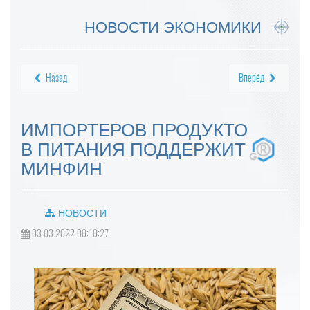
НОВОСТИ ЭКОНОМИКИ
Назад
Вперёд
ИМПОРТЕРОВ ПРОДУКТО
В ПИТАНИЯ ПОДДЕРЖИТ
МИНФИН
НОВОСТИ
03.03.2022 00:10:27