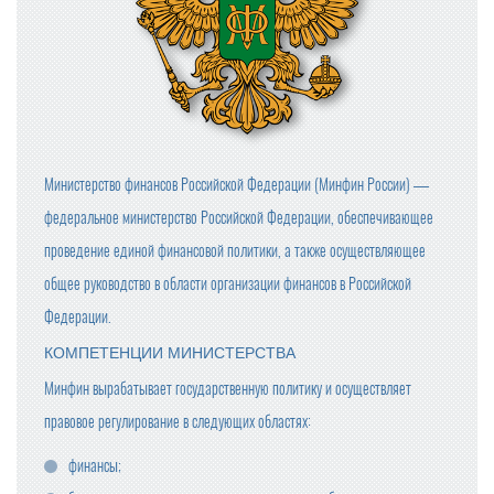
Министерство финансов Российской Федерации (Минфин России) —
федеральное министерство Российской Федерации, обеспечивающее
проведение единой финансовой политики, а также осуществляющее
общее руководство в области организации финансов в Российской
Федерации.
КОМПЕТЕНЦИИ МИНИСТЕРСТВА
Минфин вырабатывает государственную политику и осуществляет
правовое регулирование в следующих областях:
финансы;