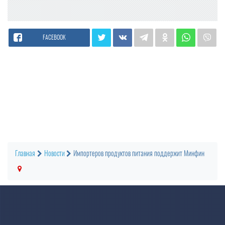
FACEBOOK
Главная
Новости
Импортеров продуктов питания поддержит Минфин