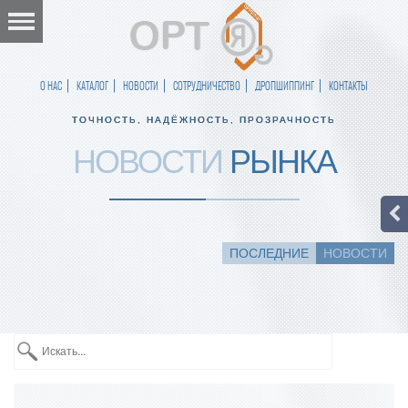
О НАС
КАТАЛОГ
НОВОСТИ
СОТРУДНИЧЕСТВО
ДРОПШИППИНГ
КОНТАКТЫ
ТОЧНОСТЬ, НАДЁЖНОСТЬ, ПРОЗРАЧНОСТЬ
НОВОСТИ
РЫНКА
ПОСЛЕДНИЕ
НОВОСТИ