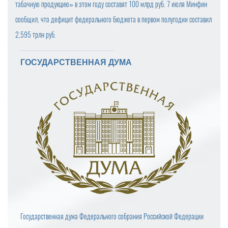
табачную продукцию» в этом году составят 100 млрд руб. 7 июля Минфин
сообщил, что дефицит федерального бюджета в первом полугодии составил
2,595 трлн руб.
ГОСУДАРСТВЕННАЯ ДУМА
Государственная дума Федерального собрания Российской Федерации