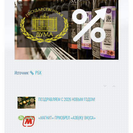
Источник:
РБК
ПОЗДРАВЛЯЕМ С 2026 НОВЫМ ГОДОМ!
«МАГНИТ» ПРИОБРЕЛ «АЗБУКУ ВКУСА»