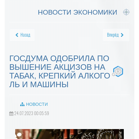
НОВОСТИ ЭКОНОМИКИ
Назад
Вперёд
ГОСДУМА ОДОБРИЛА ПО
ВЫШЕНИЕ АКЦИЗОВ НА
ТАБАК, КРЕПКИЙ АЛКОГО
ЛЬ И МАШИНЫ
НОВОСТИ
24.07.2023 00:05:59