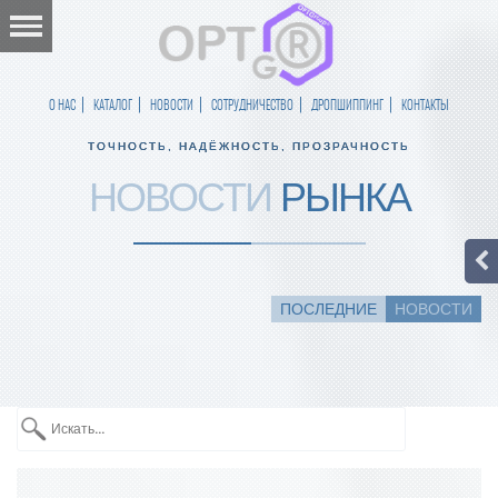
О НАС
КАТАЛОГ
НОВОСТИ
СОТРУДНИЧЕСТВО
ДРОПШИППИНГ
КОНТАКТЫ
ТОЧНОСТЬ, НАДЁЖНОСТЬ, ПРОЗРАЧНОСТЬ
НОВОСТИ
РЫНКА
ПОСЛЕДНИЕ
НОВОСТИ