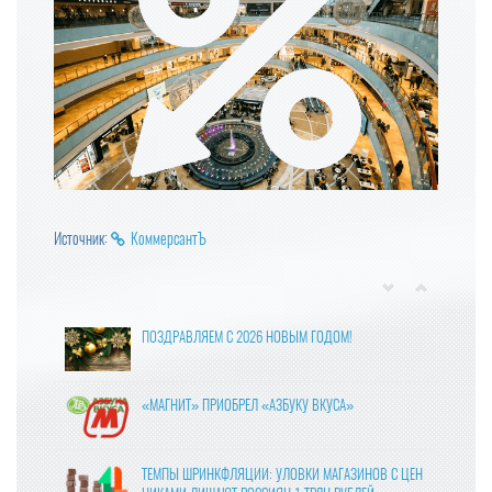
Источник:
КоммерсантЪ
ПОЗДРАВЛЯЕМ С 2026 НОВЫМ ГОДОМ!
«МАГНИТ» ПРИОБРЕЛ «АЗБУКУ ВКУСА»
ТЕМПЫ ШРИНКФЛЯЦИИ: УЛОВКИ МАГАЗИНОВ С ЦЕН