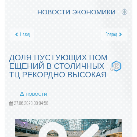
НОВОСТИ ЭКОНОМИКИ
Назад
Вперёд
ДОЛЯ ПУСТУЮЩИХ ПОМ
ЕЩЕНИЙ В СТОЛИЧНЫХ
ТЦ РЕКОРДНО ВЫСОКАЯ
НОВОСТИ
27.06.2023 00:04:58