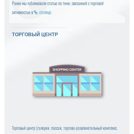
Ранее мы публиковали статью по теме, связанной с торговой
активностью в
столице
.
ТОРГОВЫЙ ЦЕНТР
Торговый центр (галерея, пассаж, торгово-развлекательный комплекс,