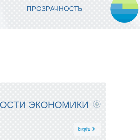
МЫ ОБЕСПЕЧИВАЕМ
ПРОЗРАЧНОСТЬ
НАДЕЖНОСТЬ ИСПОЛНЕНИЯ
ОСТИ ЭКОНОМИКИ
Вперёд