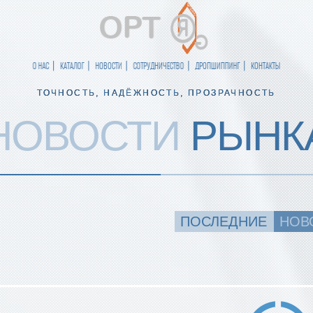
О НАС
КАТАЛОГ
НОВОСТИ
СОТРУДНИЧЕСТВО
ДРОПШИППИНГ
КОНТАКТЫ
ТОЧНОСТЬ, НАДЁЖНОСТЬ, ПРОЗРАЧНОСТЬ
НОВОСТИ
РЫНК
ПОСЛЕДНИЕ
НОВ