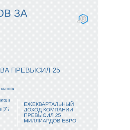
ОВ ЗА
BA ПРЕВЫСИЛ 25
 клиентов.
нтов, в
ЕЖЕКВАРТАЛЬНЫЙ
да (912
ДОХОД КОМПАНИИ
ПРЕВЫСИЛ 25
МИЛЛИАРДОВ ЕВРО.