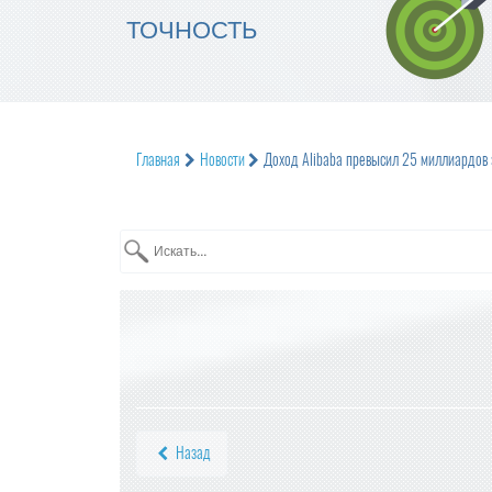
ТОЧНОСТЬ
Главная
Новости
Доход Alibaba превысил 25 миллиардов 
Назад