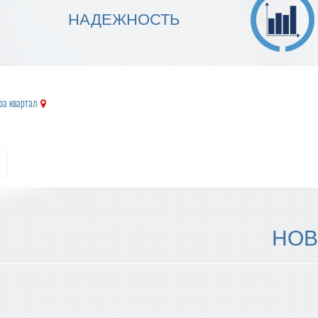
МЫ ГАРАНТИРУЕМ ТОЧНОСТЬ
НАДЕЖНОСТЬ
ИСПОЛНЕНИЯ
за квартал
НОВ