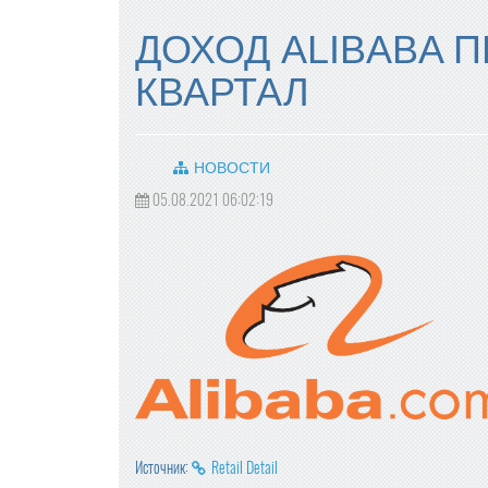
ДОХОД ALIBABA 
КВАРТАЛ
НОВОСТИ
05.08.2021 06:02:19
Источник:
Retail Detail