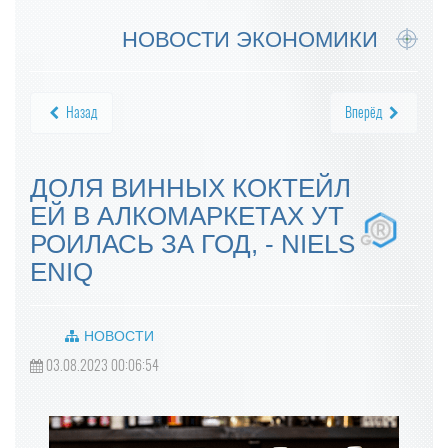
НОВОСТИ ЭКОНОМИКИ
Назад
Вперёд
ДОЛЯ ВИННЫХ КОКТЕЙЛ
ЕЙ В АЛКОМАРКЕТАХ УТ
РОИЛАСЬ ЗА ГОД, - NIELS
ENIQ
НОВОСТИ
03.08.2023 00:06:54