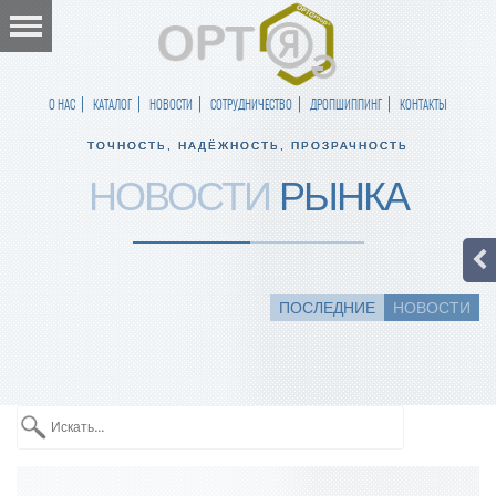
О НАС
КАТАЛОГ
НОВОСТИ
СОТРУДНИЧЕСТВО
ДРОПШИППИНГ
КОНТАКТЫ
ТОЧНОСТЬ, НАДЁЖНОСТЬ, ПРОЗРАЧНОСТЬ
НОВОСТИ
РЫНКА
ПОСЛЕДНИЕ
НОВОСТИ