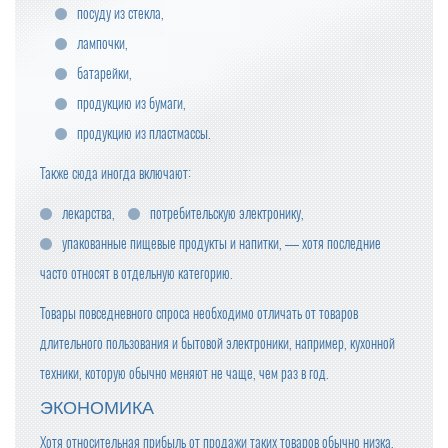
посуду из стекла,
лампочки,
батарейки,
продукцию из бумаги,
продукцию из пластмассы.
Также сюда иногда включают:
лекарства,
потребительскую электронику,
упакованные пищевые продукты и напитки, — хотя последние
часто относят в отдельную категорию.
Товары повседневного спроса необходимо отличать от товаров
длительного пользования и бытовой электроники, например, кухонной
техники, которую обычно меняют не чаще, чем раз в год.
ЭКОНОМИКА
Хотя относительная прибыль от продажи таких товаров обычно низка,