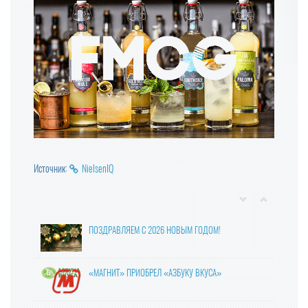
Источник:
NielsenIQ
ПОЗДРАВЛЯЕМ С 2026 НОВЫМ ГОДОМ!
«МАГНИТ» ПРИОБРЕЛ «АЗБУКУ ВКУСА»